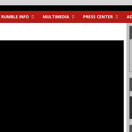
RUMBLE INFO
MULTIMEDIA
PRESS CENTER
AD