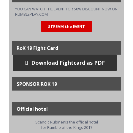
YOU CAN WATCH THE EVENT FOR 50% DISCOUNT NOW ON
RUMBLEPLAY.COM
STREAM the EVENT
RoK 19 Fight Card
Download Fightcard as PDF
SPONSOR ROK 19
Official hotel
Scandic Rubinenis the official hotel
for Rumble of the Kings 2017