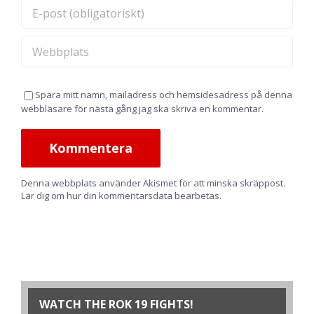
Spara mitt namn, mailadress och hemsidesadress på denna
webbläsare för nästa gång jag ska skriva en kommentar.
Denna webbplats använder Akismet för att minska skräppost.
Lär dig om hur din kommentarsdata bearbetas
.
WATCH THE ROK 19 FIGHTS!