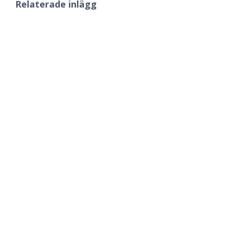
Relaterade inlägg