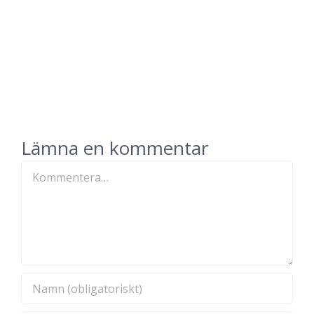
Lämna en kommentar
Kommentar