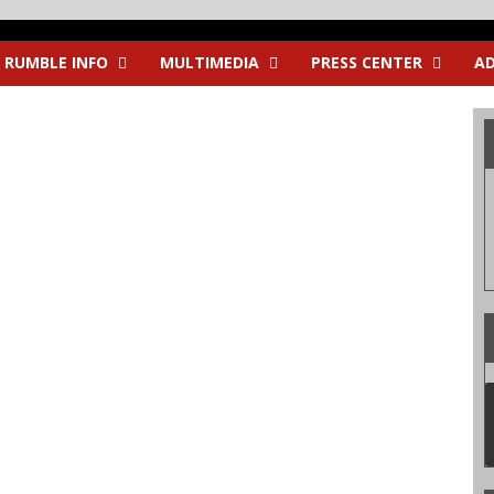
RUMBLE INFO
MULTIMEDIA
PRESS CENTER
AD