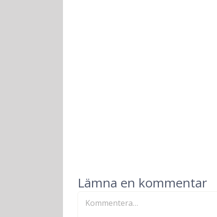
Lämna en kommentar
Kommentar